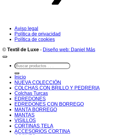
Aviso legal
Política de privacidad
Política de cookies
©
Textil de Luxe
-
Diseño web: Daniel Más
Buscar
por:
Inicio
NUEVA COLECCIÓN
COLCHAS CON BRILLO Y PEDRERIA
Colchas Turcas
EDREDONES
EDREDONES CON BORREGO
MANTA BORREGO
MANTAS
VISILLOS
CORTINAS TELA
ACCESORIOS CORTINA