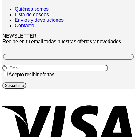
Quiénes somos
Lista de deseos
Envíos y devoluciones
Contacto
NEWSLETTER
Recibe en tu email todas nuestras ofertas y novedades.
Acepto recibir ofertas
V