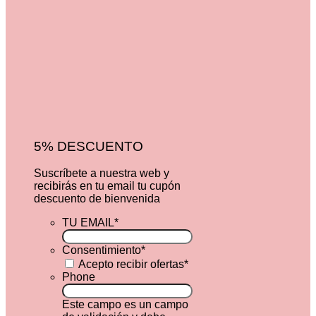
5% DESCUENTO
Suscríbete a nuestra web y
recibirás en tu email tu cupón
descuento de bienvenida
TU EMAIL
*
Consentimiento
*
Acepto recibir ofertas
*
Phone
Este campo es un campo