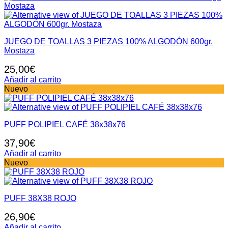
JUEGO DE TOALLAS 3 PIEZAS 100% ALGODÓN 600gr.
Mostaza
25,00
€
Añadir al carrito
Nuevo
PUFF POLIPIEL CAFÉ 38x38x76
37,90
€
Añadir al carrito
Nuevo
PUFF 38X38 ROJO
26,90
€
Añadir al carrito