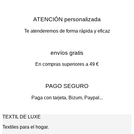
ATENCIÓN personalizada
Te atenderemos de forma rápida y eficaz
envíos gratis
En compras superiores a 49 €
PAGO SEGURO
Paga con tarjeta, Bizum, Paypal...
TEXTIL DE LUXE
Textiles para el hogar.