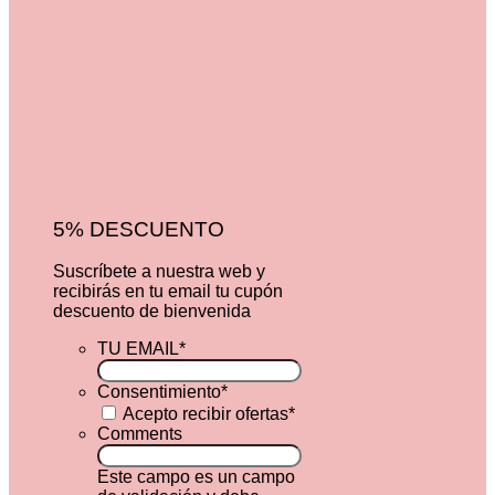
5% DESCUENTO
Suscríbete a nuestra web y
recibirás en tu email tu cupón
descuento de bienvenida
TU EMAIL
*
Consentimiento
*
Acepto recibir ofertas
*
Comments
Este campo es un campo