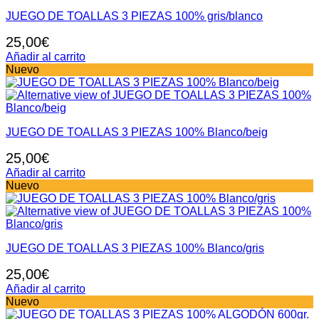
JUEGO DE TOALLAS 3 PIEZAS 100% gris/blanco
25,00
€
Añadir al carrito
Nuevo
JUEGO DE TOALLAS 3 PIEZAS 100% Blanco/beig
25,00
€
Añadir al carrito
Nuevo
JUEGO DE TOALLAS 3 PIEZAS 100% Blanco/gris
25,00
€
Añadir al carrito
Nuevo