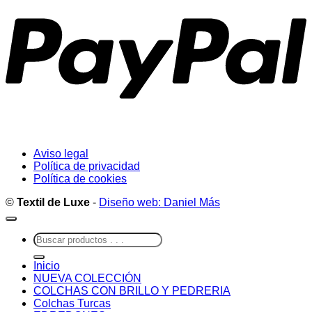
Aviso legal
Política de privacidad
Política de cookies
©
Textil de Luxe
-
Diseño web: Daniel Más
Buscar
por:
Inicio
NUEVA COLECCIÓN
COLCHAS CON BRILLO Y PEDRERIA
Colchas Turcas