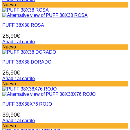
Nuevo
PUFF 38X38 ROSA
26,90
€
Añadir al carrito
Nuevo
PUFF 38X38 DORADO
26,90
€
Añadir al carrito
Nuevo
PUFF 38X38X76 ROJO
39,90
€
Añadir al carrito
Nuevo