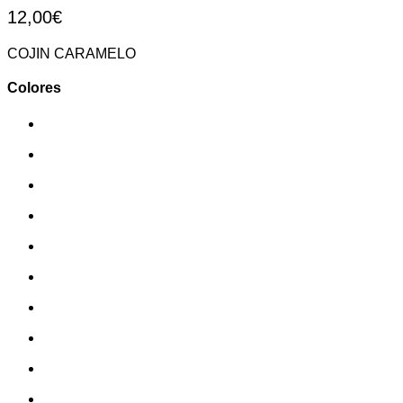
12,00
€
COJIN CARAMELO
Colores