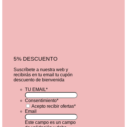
5% DESCUENTO
Suscríbete a nuestra web y
recibirás en tu email tu cupón
descuento de bienvenida
TU EMAIL
*
Consentimiento
*
Acepto recibir ofertas
*
Email
Este campo es un campo