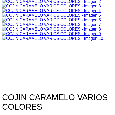
COJIN CARAMELO VARIOS
COLORES