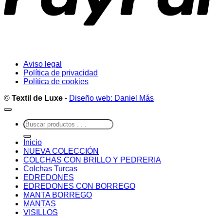
Aviso legal
Política de privacidad
Política de cookies
©
Textil de Luxe
-
Diseño web: Daniel Más
Buscar
por:
Inicio
NUEVA COLECCIÓN
COLCHAS CON BRILLO Y PEDRERIA
Colchas Turcas
EDREDONES
EDREDONES CON BORREGO
MANTA BORREGO
MANTAS
VISILLOS