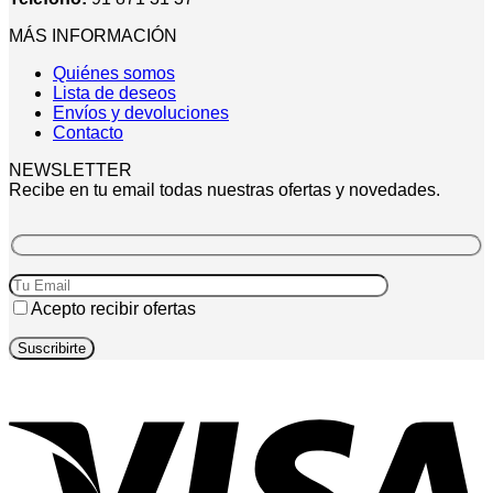
MÁS INFORMACIÓN
Quiénes somos
Lista de deseos
Envíos y devoluciones
Contacto
NEWSLETTER
Recibe en tu email todas nuestras ofertas y novedades.
Acepto recibir ofertas
V