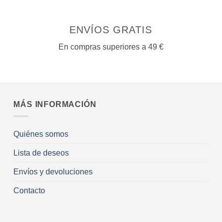
ENVÍOS GRATIS
En compras superiores a 49 €
MÁS INFORMACIÓN
Quiénes somos
Lista de deseos
Envíos y devoluciones
Contacto