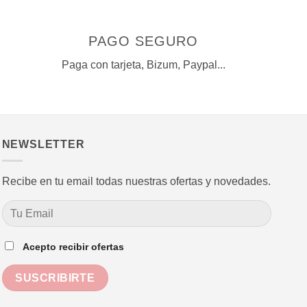
PAGO SEGURO
Paga con tarjeta, Bizum, Paypal...
NEWSLETTER
Recibe en tu email todas nuestras ofertas y novedades.
Acepto recibir ofertas