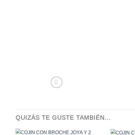
QUIZÁS TE GUSTE TAMBIÉN...