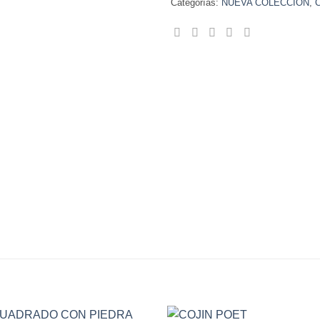
Categorías:
NUEVA COLECCIÓN
,