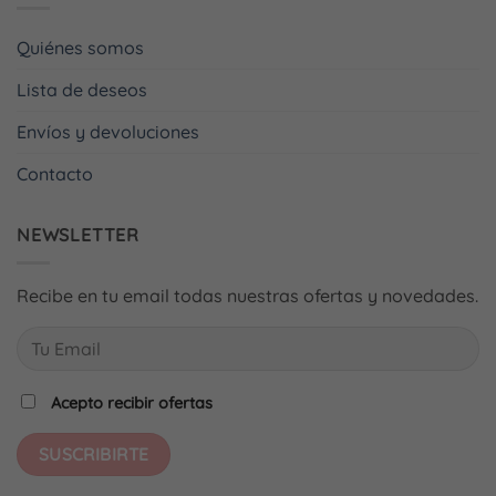
Quiénes somos
Lista de deseos
Envíos y devoluciones
Contacto
NEWSLETTER
Recibe en tu email todas nuestras ofertas y novedades.
Acepto recibir ofertas