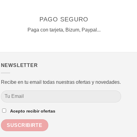
PAGO SEGURO
Paga con tarjeta, Bizum, Paypal...
NEWSLETTER
Recibe en tu email todas nuestras ofertas y novedades.
Acepto recibir ofertas