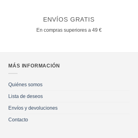
producto
ENVÍOS GRATIS
En compras superiores a 49 €
MÁS INFORMACIÓN
Quiénes somos
Lista de deseos
Envíos y devoluciones
Contacto