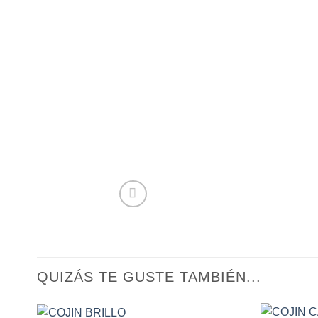
QUIZÁS TE GUSTE TAMBIÉN...