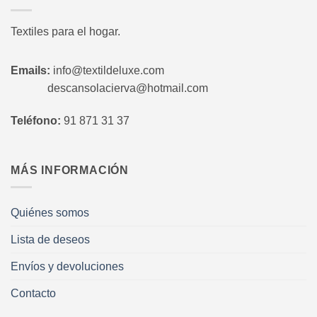
Textiles para el hogar.
Emails:
info@textildeluxe.com
descansolacierva@hotmail.com
Teléfono:
91 871 31 37
MÁS INFORMACIÓN
Quiénes somos
Lista de deseos
Envíos y devoluciones
Contacto