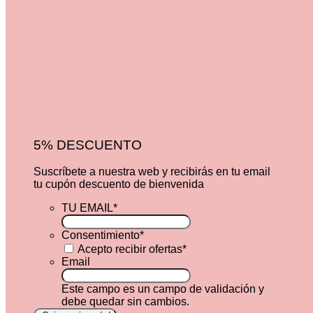
5% DESCUENTO
Suscríbete a nuestra web y recibirás en tu email
tu cupón descuento de bienvenida
TU EMAIL
*
Consentimiento
*
Acepto recibir ofertas
*
Email
Este campo es un campo de validación y
debe quedar sin cambios.