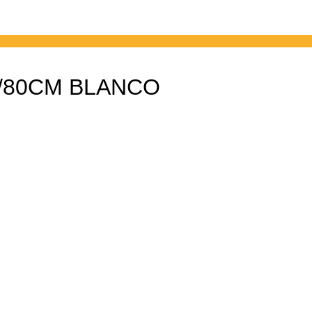
5/80CM BLANCO