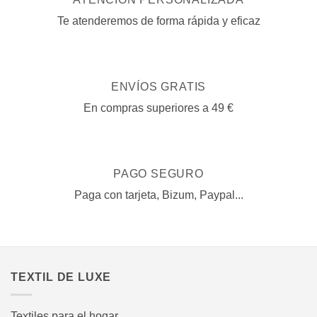
Te atenderemos de forma rápida y eficaz
ENVÍOS GRATIS
En compras superiores a 49 €
PAGO SEGURO
Paga con tarjeta, Bizum, Paypal...
TEXTIL DE LUXE
Textiles para el hogar.