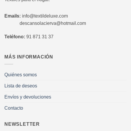
Emails:
info@textildeluxe.com
descansolacierva@hotmail.com
Teléfono:
91 871 31 37
MÁS INFORMACIÓN
Quiénes somos
Lista de deseos
Envíos y devoluciones
Contacto
NEWSLETTER