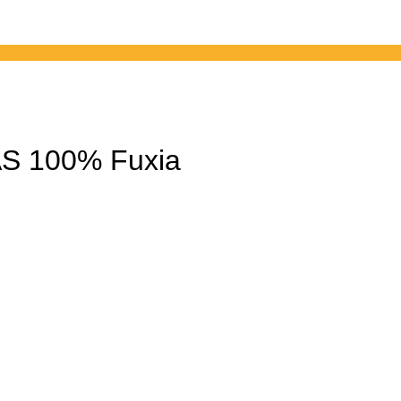
S 100% Fuxia