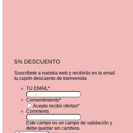
5% DESCUENTO
Suscríbete a nuestra web y recibirás en tu email
tu cupón descuento de bienvenida
TU EMAIL
*
Consentimiento
*
Acepto recibir ofertas
*
Comments
Este campo es un campo de validación y
debe quedar sin cambios.