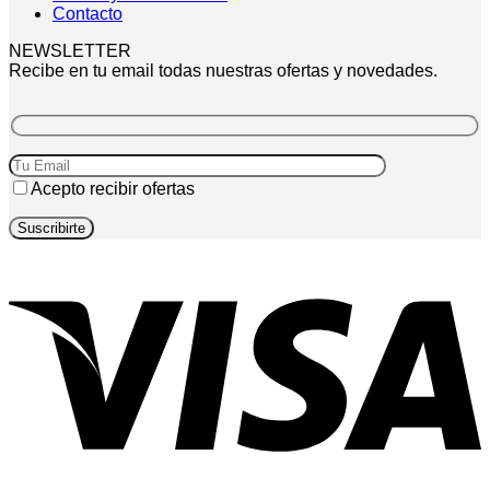
Contacto
NEWSLETTER
Recibe en tu email todas nuestras ofertas y novedades.
Acepto recibir ofertas
V