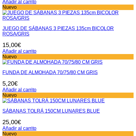
Añadir al carrito
Nuevo
JUEGO DE SÁBANAS 3 PIEZAS 135cm BICOLOR
ROSA/GRIS
15,00
€
Añadir al carrito
Nuevo
FUNDA DE ALMOHADA 70/75/80 CM GRIS
5,20
€
Añadir al carrito
Nuevo
SÁBANAS TOLRÁ 150CM LUNARES BLUE
25,00
€
Añadir al carrito
Nuevo