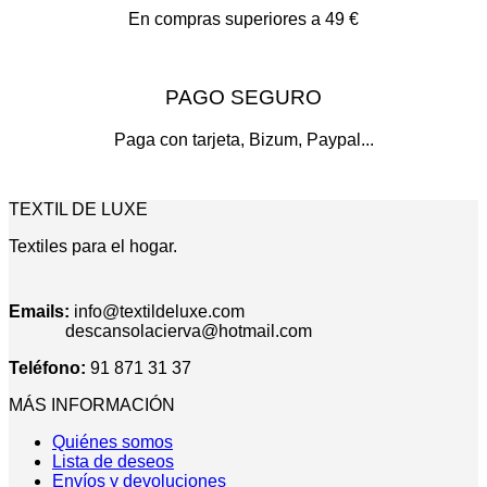
En compras superiores a 49 €
PAGO SEGURO
Paga con tarjeta, Bizum, Paypal...
TEXTIL DE LUXE
Textiles para el hogar.
Emails:
info@textildeluxe.com
descansolacierva@hotmail.com
Teléfono:
91 871 31 37
MÁS INFORMACIÓN
Quiénes somos
Lista de deseos
Envíos y devoluciones