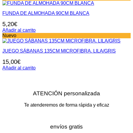
FUNDA DE ALMOHADA 90CM BLANCA
5,20
€
Añadir al carrito
Nuevo
JUEGO SÁBANAS 135CM MICROFIBRA. LILA/GRIS
15,00
€
Añadir al carrito
ATENCIÓN personalizada
Te atenderemos de forma rápida y eficaz
envíos gratis