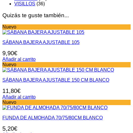
VISILLOS
(36)
Quizás te guste también...
Nuevo
SÁBANA BAJERA AJUSTABLE 105
9,90
€
Añadir al carrito
Nuevo
SÁBANA BAJERA AJUSTABLE 150 CM BLANCO
11,80
€
Añadir al carrito
Nuevo
FUNDA DE ALMOHADA 70/75/80CM BLANCO
5,20
€