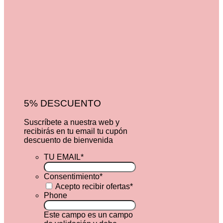
5% DESCUENTO
Suscríbete a nuestra web y
recibirás en tu email tu cupón
descuento de bienvenida
TU EMAIL
*
Consentimiento
*
Acepto recibir ofertas
*
Phone
Este campo es un campo