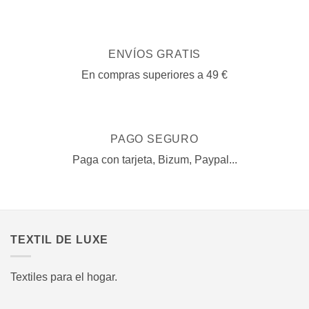
ENVÍOS GRATIS
En compras superiores a 49 €
PAGO SEGURO
Paga con tarjeta, Bizum, Paypal...
TEXTIL DE LUXE
Textiles para el hogar.