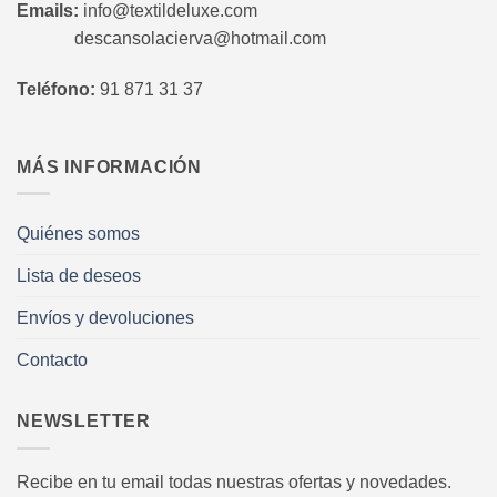
Emails:
info@textildeluxe.com
descansolacierva@hotmail.com
Teléfono:
91 871 31 37
MÁS INFORMACIÓN
Quiénes somos
Lista de deseos
Envíos y devoluciones
Contacto
NEWSLETTER
Recibe en tu email todas nuestras ofertas y novedades.