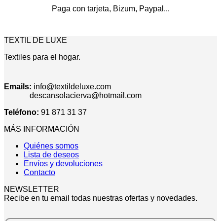
Paga con tarjeta, Bizum, Paypal...
TEXTIL DE LUXE
Textiles para el hogar.
Emails:
info@textildeluxe.com
descansolacierva@hotmail.com
Teléfono:
91 871 31 37
MÁS INFORMACIÓN
Quiénes somos
Lista de deseos
Envíos y devoluciones
Contacto
NEWSLETTER
Recibe en tu email todas nuestras ofertas y novedades.