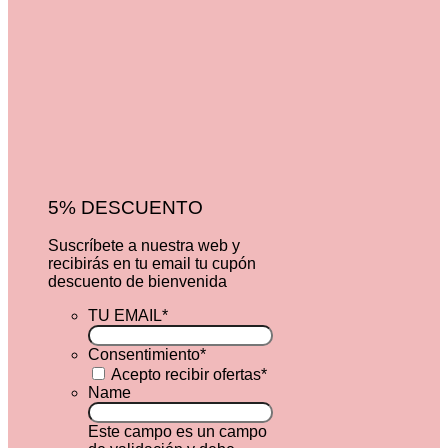
5% DESCUENTO
Suscríbete a nuestra web y
recibirás en tu email tu cupón
descuento de bienvenida
TU EMAIL
*
Consentimiento
*
Acepto recibir ofertas
*
Name
Este campo es un campo