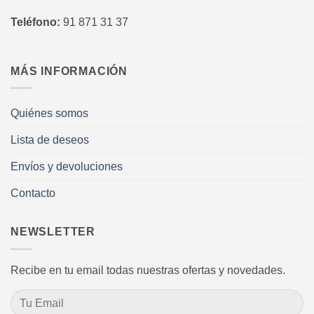
Teléfono:
91 871 31 37
MÁS INFORMACIÓN
Quiénes somos
Lista de deseos
Envíos y devoluciones
Contacto
NEWSLETTER
Recibe en tu email todas nuestras ofertas y novedades.