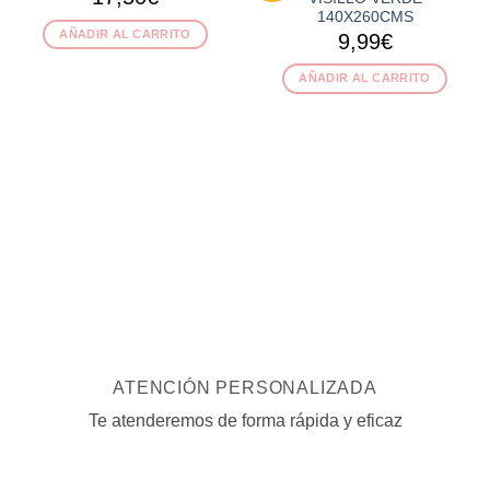
140X260CMS
AÑADIR AL CARRITO
9,99
€
AÑADIR AL CARRITO
ATENCIÓN PERSONALIZADA
Te atenderemos de forma rápida y eficaz