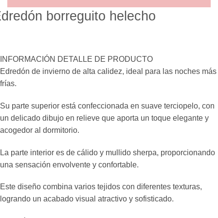
dredón borreguito helecho
INFORMACIÓN
DETALLE DE PRODUCTO
Edredón de invierno de alta calidez, ideal para las noches más
frías.
Su parte superior está confeccionada en suave terciopelo, con
un delicado dibujo en relieve que aporta un toque elegante y
acogedor al dormitorio.
La parte interior es de cálido y mullido sherpa, proporcionando
una sensación envolvente y confortable.
Este diseño combina varios tejidos con diferentes texturas,
logrando un acabado visual atractivo y sofisticado.