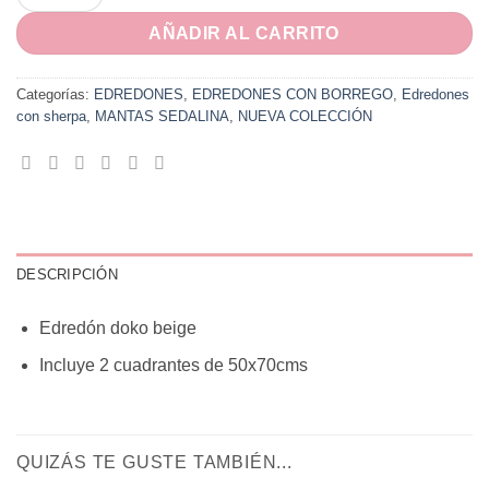
AÑADIR AL CARRITO
Categorías:
EDREDONES
,
EDREDONES CON BORREGO
,
Edredones
con sherpa
,
MANTAS SEDALINA
,
NUEVA COLECCIÓN
DESCRIPCIÓN
Edredón doko beige
Incluye 2 cuadrantes de 50x70cms
QUIZÁS TE GUSTE TAMBIÉN...