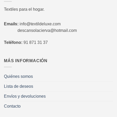
Textiles para el hogar.
Emails:
info@textildeluxe.com
descansolacierva@hotmail.com
Teléfono:
91 871 31 37
MÁS INFORMACIÓN
Quiénes somos
Lista de deseos
Envíos y devoluciones
Contacto