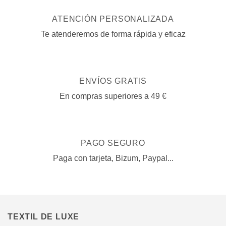
ATENCIÓN PERSONALIZADA
Te atenderemos de forma rápida y eficaz
ENVÍOS GRATIS
En compras superiores a 49 €
PAGO SEGURO
Paga con tarjeta, Bizum, Paypal...
TEXTIL DE LUXE