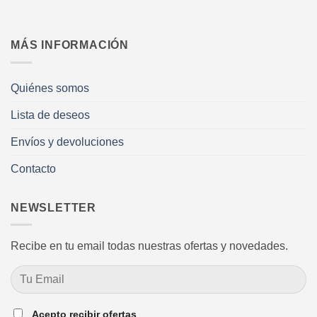
MÁS INFORMACIÓN
Quiénes somos
Lista de deseos
Envíos y devoluciones
Contacto
NEWSLETTER
Recibe en tu email todas nuestras ofertas y novedades.
Acepto recibir ofertas