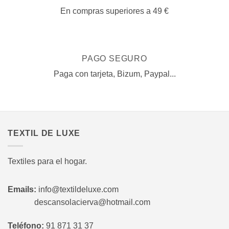
En compras superiores a 49 €
PAGO SEGURO
Paga con tarjeta, Bizum, Paypal...
TEXTIL DE LUXE
Textiles para el hogar.
Emails:
info@textildeluxe.com
descansolacierva@hotmail.com
Teléfono:
91 871 31 37