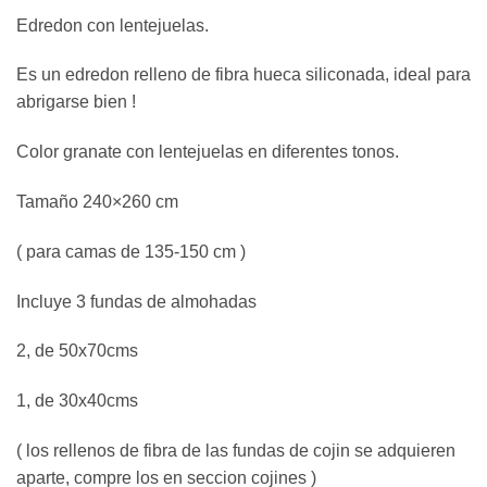
Edredon con lentejuelas.
Es un edredon relleno de fibra hueca siliconada, ideal para
abrigarse bien !
Color granate con lentejuelas en diferentes tonos.
Tamaño 240×260 cm
( para camas de 135-150 cm )
Incluye 3 fundas de almohadas
2, de 50x70cms
1, de 30x40cms
( los rellenos de fibra de las fundas de cojin se adquieren
aparte, compre los en seccion cojines )