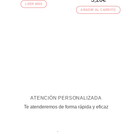
LEER MÁS
AÑADIR AL CARRITO
ATENCIÓN PERSONALIZADA
Te atenderemos de forma rápida y eficaz