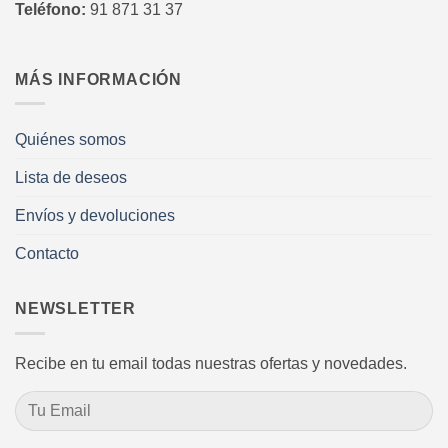
Teléfono:
91 871 31 37
MÁS INFORMACIÓN
Quiénes somos
Lista de deseos
Envíos y devoluciones
Contacto
NEWSLETTER
Recibe en tu email todas nuestras ofertas y novedades.