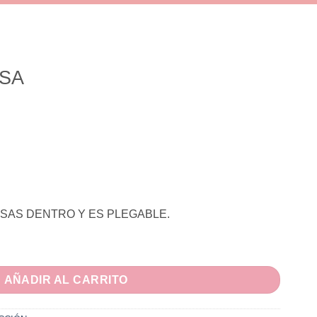
OSA
SAS DENTRO Y ES PLEGABLE.
AÑADIR AL CARRITO